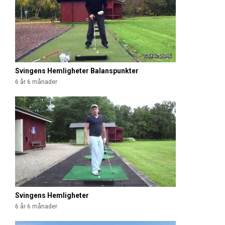
Svingens Hemligheter Balanspunkter
6 år 6 månader
Svingens Hemligheter
6 år 6 månader