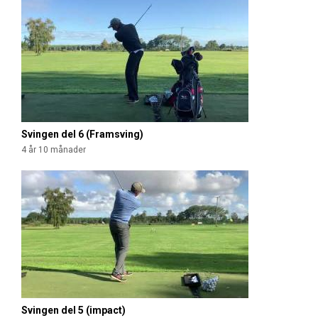
Svingen del 6 (Framsving)
4 år 10 månader
Svingen del 5 (impact)