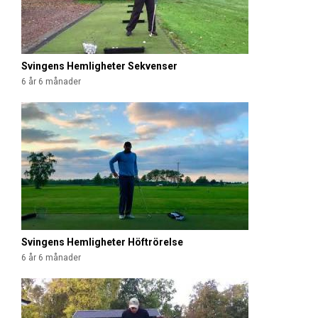
Svingens Hemligheter Sekvenser
6 år 6 månader
Svingens Hemligheter Höftrörelse
6 år 6 månader