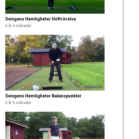
Svingens Hemligheter Höftrörelse
6 år 6 månader
Svingens Hemligheter Balanspunkter
6 år 6 månader