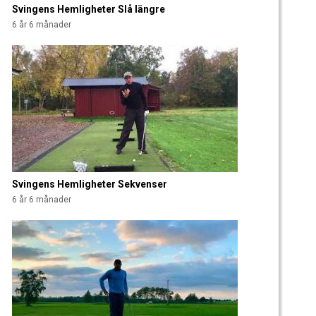
Svingens Hemligheter Slå längre
6 år 6 månader
Svingens Hemligheter Sekvenser
6 år 6 månader