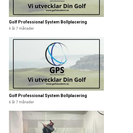
Golf Professional System Bollplacering
6 år 7 månader
Golf Professional System Bollplacering
6 år 7 månader