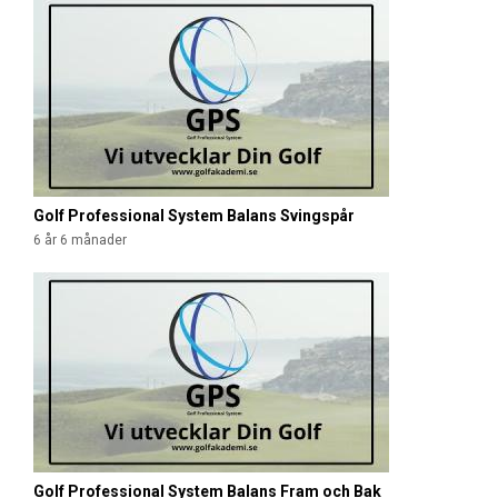
Golf Professional System Balans Svingspår
6 år 6 månader
Golf Professional System Balans Fram och Bak