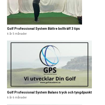
Golf Professional System Bättre bollträff 3 tips
6 år 5 månader
Golf Professional System Balans tryck och tyngdpunkt
6 år 6 månader