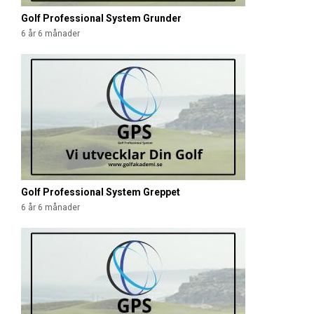
Golf Professional System Grunder
6 år 6 månader
Golf Professional System Greppet
6 år 6 månader