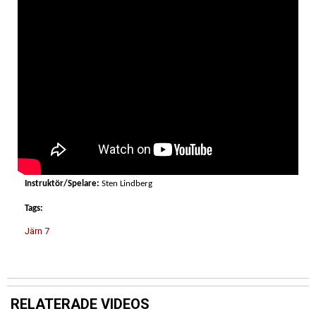
Instruktör/Spelare:
Sten Lindberg
Tags:
Järn 7
RELATERADE VIDEOS